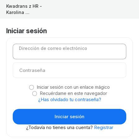
Kwadrans z HR - 
Karolina 
Niedzielska 
Iniciar sesión
Dirección de correo electrónico
Iniciar sesión con un enlace mágico
Recuérdame en este navegador
¿Has olvidado tu contraseña?
¿Todavía no tienes una cuenta?
Registrar